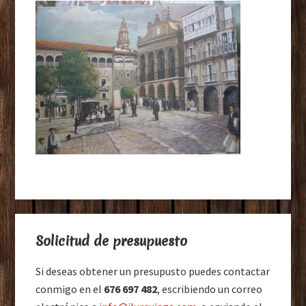
Barra
Solicitud de presupuesto
lateral
principal
Si deseas obtener un presupusto puedes contactar
conmigo en el
676 697 482
, escribiendo un correo