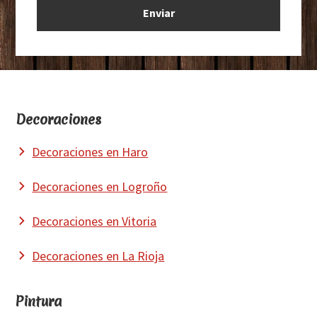
Footer
Decoraciones
Decoraciones en Haro
Decoraciones en Logroño
Decoraciones en Vitoria
Decoraciones en La Rioja
Pintura