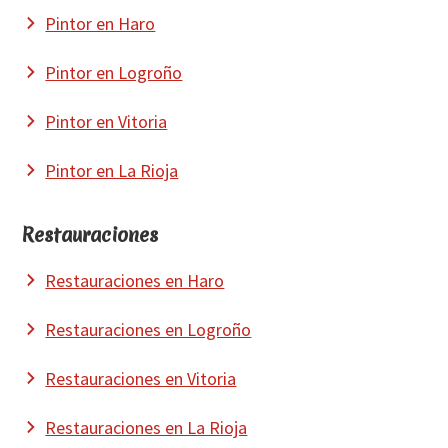
Pintor en Haro
Pintor en Logroño
Pintor en Vitoria
Pintor en La Rioja
Restauraciones
Restauraciones en Haro
Restauraciones en Logroño
Restauraciones en Vitoria
Restauraciones en La Rioja