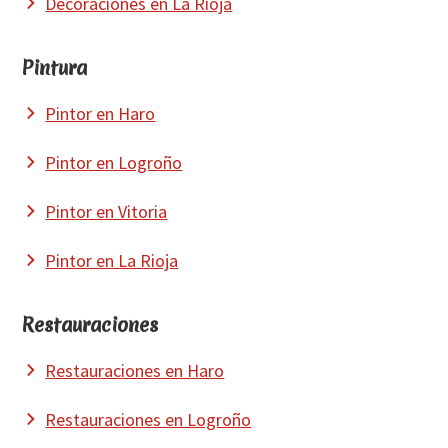
Decoraciones en La Rioja
Pintura
Pintor en Haro
Pintor en Logroño
Pintor en Vitoria
Pintor en La Rioja
Restauraciones
Restauraciones en Haro
Restauraciones en Logroño