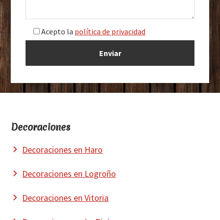
Acepto la
política de privacidad
Footer
Decoraciones
Decoraciones en Haro
Decoraciones en Logroño
Decoraciones en Vitoria