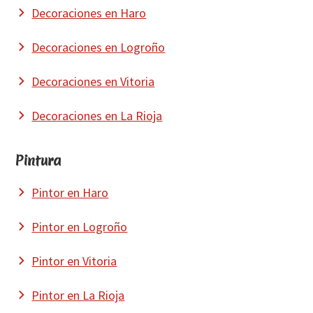
Decoraciones en Haro
Decoraciones en Logroño
Decoraciones en Vitoria
Decoraciones en La Rioja
Pintura
Pintor en Haro
Pintor en Logroño
Pintor en Vitoria
Pintor en La Rioja