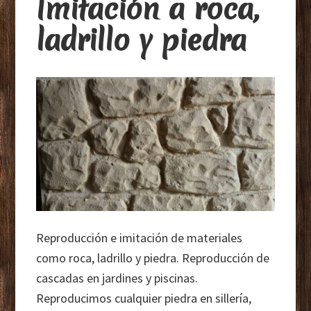
Imitación a roca,
ladrillo y piedra
Reproducción e imitación de materiales
como roca, ladrillo y piedra. Reproducción de
cascadas en jardines y piscinas.
Reproducimos cualquier piedra en sillería,