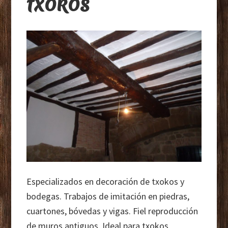
txokos
Especializados en decoración de txokos y
bodegas. Trabajos de imitación en piedras,
cuartones, bóvedas y vigas. Fiel reproducción
de muros antiguos. Ideal para txokos,