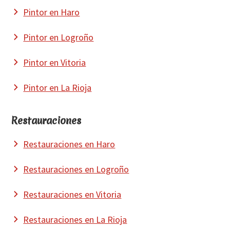
Pintor en Haro
Pintor en Logroño
Pintor en Vitoria
Pintor en La Rioja
Restauraciones
Restauraciones en Haro
Restauraciones en Logroño
Restauraciones en Vitoria
Restauraciones en La Rioja