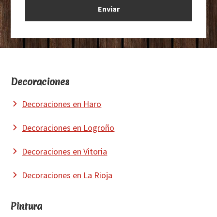
Footer
Decoraciones
Decoraciones en Haro
Decoraciones en Logroño
Decoraciones en Vitoria
Decoraciones en La Rioja
Pintura