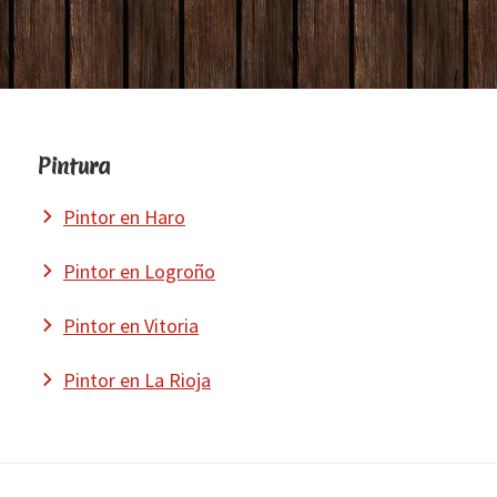
Pintura
Pintor en Haro
Pintor en Logroño
Pintor en Vitoria
Pintor en La Rioja