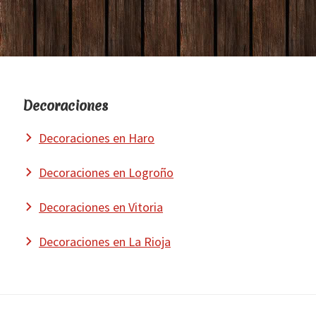
Footer
Decoraciones
Decoraciones en Haro
Decoraciones en Logroño
Decoraciones en Vitoria
Decoraciones en La Rioja