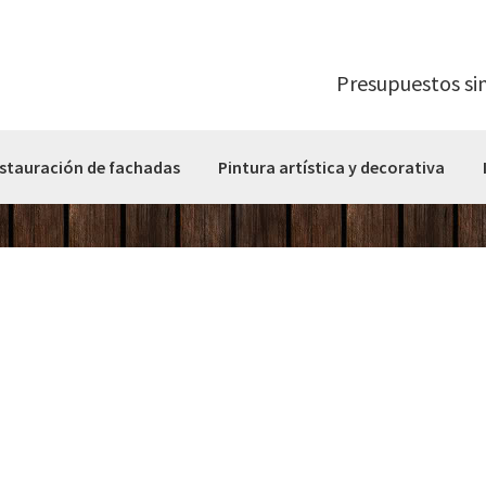
Presupuestos si
stauración de fachadas
Pintura artística y decorativa