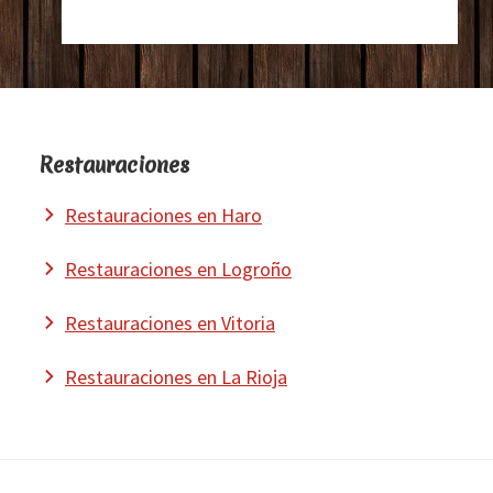
Restauraciones
Restauraciones en Haro
Restauraciones en Logroño
Restauraciones en Vitoria
Restauraciones en La Rioja